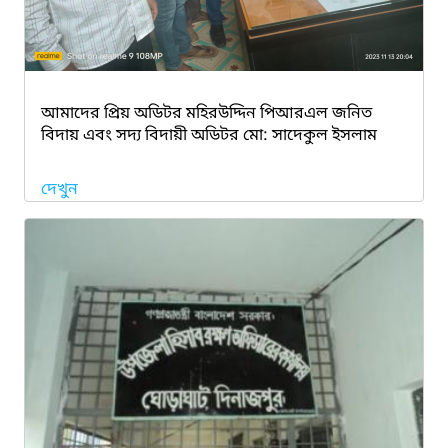
আমাদের প্রিয় অডিটর মহিরউদ্দিন পিআরএল জনিত
বিদায় এবং সদ্য বিদায়ী অডিটর মো: সাদেকুল ইসলাম
দেখুন