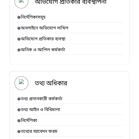
অভিযোগ প্রতিকার ব্যবস্থাপনা
নির্দেশিকাসমূহ
অনলাইনে অভিযোগ দাখিল
অভিযোগ প্রতিকার ব্যবস্থা
অনিক ও আপিল কর্মকর্তা
তথ্য অধিকার
তথ্য প্রদানকারী কর্মকর্তা
তথ্য আইন ও বিধিমালা
নির্দেশিকা
তথ্যের আবেদন ফরম