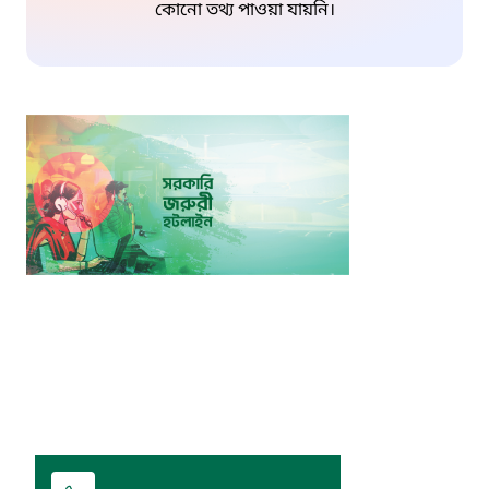
কোনো তথ্য পাওয়া যায়নি।