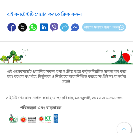
এই কনটেন্টটি শেয়ার করতে ক্লিক করুন
আপনার মতামত প্রদান করুন
এই ওয়েবসাইটে প্রকাশিত সকল তথ্য সংশ্লিষ্ট দপ্তর কর্তৃক নিয়মিত হালনাগাদ করা
হয়। তথ্যের যথার্থতা, নির্ভুলতা ও নির্ভরযোগ্যতা নিশ্চিত করতে সংশ্লিষ্ট দপ্তর সর্বদা
সচেষ্ট।
সাইটটি শেষ হাল-নাগাদ করা হয়েছে: রবিবার, ১৯ জুলাই, ২০২৬ এ ১৫:১৮:৫৬
পরিকল্পনা এবং বাস্তবায়ন